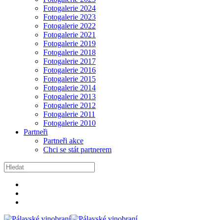
Fotogalerie 2024
Fotogalerie 2023
Fotogalerie 2022
Fotogalerie 2021
Fotogalerie 2019
Fotogalerie 2018
Fotogalerie 2017
Fotogalerie 2016
Fotogalerie 2015
Fotogalerie 2014
Fotogalerie 2013
Fotogalerie 2012
Fotogalerie 2011
Fotogalerie 2010
Partneři
Partneři akce
Chci se stát partnerem