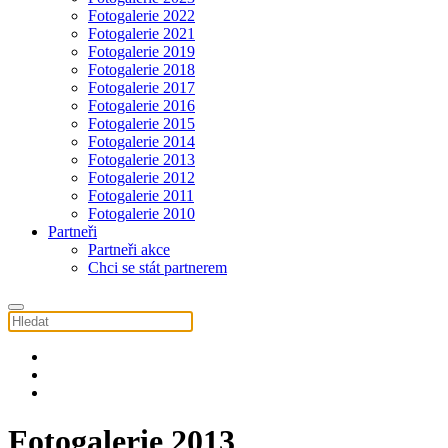
Fotogalerie 2022
Fotogalerie 2021
Fotogalerie 2019
Fotogalerie 2018
Fotogalerie 2017
Fotogalerie 2016
Fotogalerie 2015
Fotogalerie 2014
Fotogalerie 2013
Fotogalerie 2012
Fotogalerie 2011
Fotogalerie 2010
Partneři
Partneři akce
Chci se stát partnerem
Fotogalerie 2013