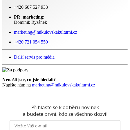
+420 607 527 933
PR, marketing:
Dominik Ryšánek
marketing@mikulovskakulturni.cz
+420 721 054 559
Další servis pro média
Nenašli jste, co jste hledali?
Napište nám na
marketing@mikulovskakulturni.cz
Přihlaste se k odběru novinek
a budete první, kdo se všechno dozví!