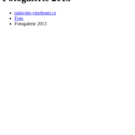
palavske-vinobrani.cz
Foto
Fotogalerie 2013